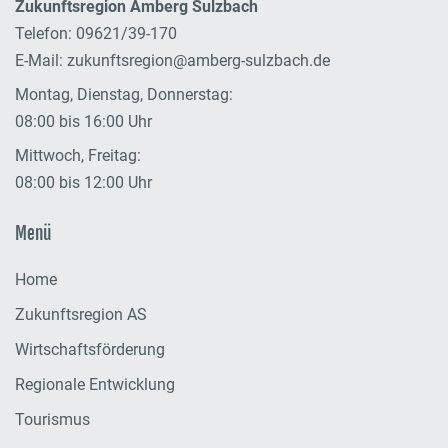
Zukunftsregion Amberg Sulzbach
Telefon: 09621/39-170
E-Mail:
zukunftsregion@amberg-sulzbach.de
Montag, Dienstag, Donnerstag:
08:00 bis 16:00 Uhr
Mittwoch, Freitag:
08:00 bis 12:00 Uhr
Menü
Home
Zukunftsregion AS
Wirtschaftsförderung
Regionale Entwicklung
Tourismus