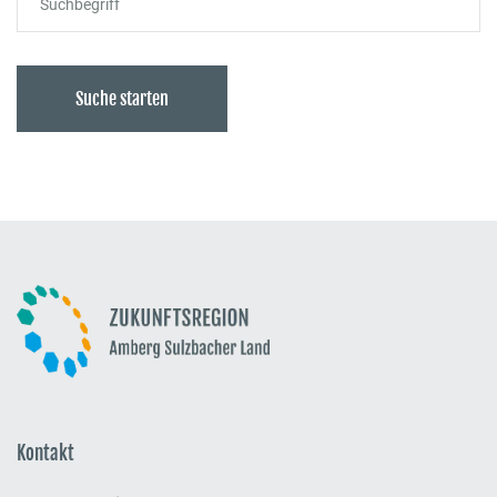
Suche starten
Kontakt