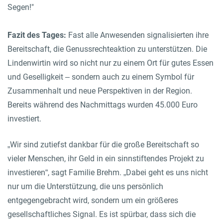
Segen!"
Fazit des Tages:
Fast alle Anwesenden signalisierten ihre
Bereitschaft, die Genussrechteaktion zu unterstützen. Die
Lindenwirtin wird so nicht nur zu einem Ort für gutes Essen
und Geselligkeit – sondern auch zu einem Symbol für
Zusammenhalt und neue Perspektiven in der Region.
Bereits während des Nachmittags wurden 45.000 Euro
investiert.
„Wir sind zutiefst dankbar für die große Bereitschaft so
vieler Menschen, ihr Geld in ein sinnstiftendes Projekt zu
investieren“, sagt Familie Brehm. „Dabei geht es uns nicht
nur um die Unterstützung, die uns persönlich
entgegengebracht wird, sondern um ein größeres
gesellschaftliches Signal. Es ist spürbar, dass sich die