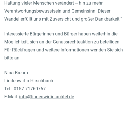
Haltung vieler Menschen verändert – hin zu mehr
Verantwortungsbewusstsein und Gemeinsinn. Dieser
Wandel erfüllt uns mit Zuversicht und großer Dankbarkeit.“
Interessierte Bürgerinnen und Bürger haben weiterhin die
Möglichkeit, sich an der Genussrechteaktion zu beteiligen.
Für Rückfragen und weitere Informationen wenden Sie sich
bitte an:
Nina Brehm
Lindenwirtin Hirschbach
Tel.: 0157 71760767
E-Mail:
info@lindenwirtin-achtel.de