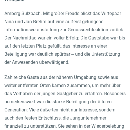
Amberg-Sulzbach. Mit großer Freude blickt das Wirtepaar
Nina und Jan Brehm auf eine äußerst gelungene
Informationsveranstaltung zur Genussrechteaktion zurück.
Der Nachmittag war ein voller Erfolg: Die Gaststube war bis
auf den letzten Platz gefüllt, das Interesse an einer
Beteiligung war deutlich spürbar – und die Unterstützung
der Anwesenden überwältigend.
Zahlreiche Gäste aus der näheren Umgebung sowie aus
weiter entfernten Orten kamen zusammen, um mehr über
das Vorhaben der jungen Gastgeber zu erfahren. Besonders
bemerkenswert war die starke Beteiligung der älteren
Generation: Viele äußerten nicht nur Interesse, sondern
auch den festen Entschluss, die Jungunternehmer
finanziell zu unterstützen. Sie sehen in der Wiederbelebung