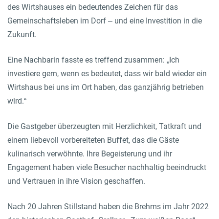
des Wirtshauses ein bedeutendes Zeichen für das
Gemeinschaftsleben im Dorf – und eine Investition in die
Zukunft.
Eine Nachbarin fasste es treffend zusammen: „Ich
investiere gern, wenn es bedeutet, dass wir bald wieder ein
Wirtshaus bei uns im Ort haben, das ganzjährig betrieben
wird.“
Die Gastgeber überzeugten mit Herzlichkeit, Tatkraft und
einem liebevoll vorbereiteten Buffet, das die Gäste
kulinarisch verwöhnte. Ihre Begeisterung und ihr
Engagement haben viele Besucher nachhaltig beeindruckt
und Vertrauen in ihre Vision geschaffen.
Nach 20 Jahren Stillstand haben die Brehms im Jahr 2022