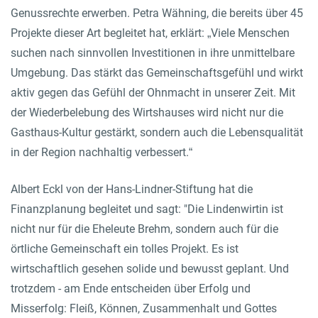
Genussrechte erwerben. Petra Wähning, die bereits über 45
Projekte dieser Art begleitet hat, erklärt: „Viele Menschen
suchen nach sinnvollen Investitionen in ihre unmittelbare
Umgebung. Das stärkt das Gemeinschaftsgefühl und wirkt
aktiv gegen das Gefühl der Ohnmacht in unserer Zeit. Mit
der Wiederbelebung des Wirtshauses wird nicht nur die
Gasthaus-Kultur gestärkt, sondern auch die Lebensqualität
in der Region nachhaltig verbessert.“
Albert Eckl von der Hans-Lindner-Stiftung hat die
Finanzplanung begleitet und sagt: "Die Lindenwirtin ist
nicht nur für die Eheleute Brehm, sondern auch für die
örtliche Gemeinschaft ein tolles Projekt. Es ist
wirtschaftlich gesehen solide und bewusst geplant. Und
trotzdem - am Ende entscheiden über Erfolg und
Misserfolg: Fleiß, Können, Zusammenhalt und Gottes