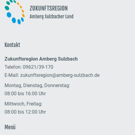
Kontakt
Zukunftsregion Amberg Sulzbach
Telefon: 09621/39-170
E-Mail:
zukunftsregion@amberg-sulzbach.de
Montag, Dienstag, Donnerstag:
08:00 bis 16:00 Uhr
Mittwoch, Freitag:
08:00 bis 12:00 Uhr
Menü