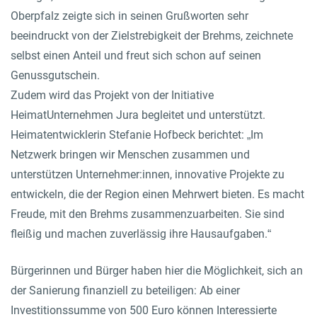
Oberpfalz zeigte sich in seinen Grußworten sehr
beeindruckt von der Zielstrebigkeit der Brehms, zeichnete
selbst einen Anteil und freut sich schon auf seinen
Genussgutschein.
Zudem wird das Projekt von der Initiative
HeimatUnternehmen Jura begleitet und unterstützt.
Heimatentwicklerin Stefanie Hofbeck berichtet: „Im
Netzwerk bringen wir Menschen zusammen und
unterstützen Unternehmer:innen, innovative Projekte zu
entwickeln, die der Region einen Mehrwert bieten. Es macht
Freude, mit den Brehms zusammenzuarbeiten. Sie sind
fleißig und machen zuverlässig ihre Hausaufgaben.“
Bürgerinnen und Bürger haben hier die Möglichkeit, sich an
der Sanierung finanziell zu beteiligen: Ab einer
Investitionssumme von 500 Euro können Interessierte