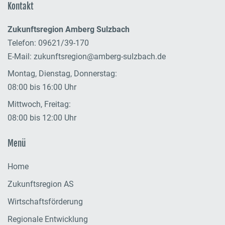
Kontakt
Zukunftsregion Amberg Sulzbach
Telefon: 09621/39-170
E-Mail:
zukunftsregion@amberg-sulzbach.de
Montag, Dienstag, Donnerstag:
08:00 bis 16:00 Uhr
Mittwoch, Freitag:
08:00 bis 12:00 Uhr
Menü
Home
Zukunftsregion AS
Wirtschaftsförderung
Regionale Entwicklung