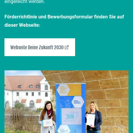
eingereicht werden.
Förderrichtlinie und Bewerbungsformular finden Sie auf
dieser Webseite:
(öffnet externe Seite)
Webseite Deine Zukunft 2030