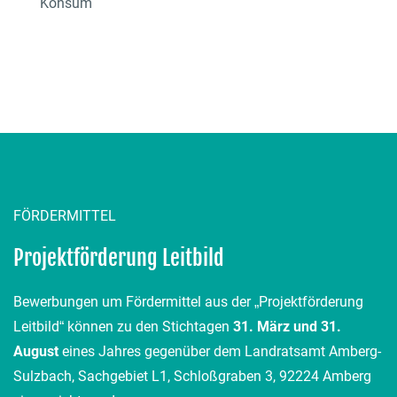
Konsum
FÖRDERMITTEL
Projektförderung Leitbild
Bewerbungen um Fördermittel aus der „Projektförderung
Leitbild“ können zu den Stichtagen
31. März und 31.
August
eines Jahres gegenüber dem Landratsamt Amberg-
Sulzbach, Sachgebiet L1, Schloßgraben 3, 92224 Amberg