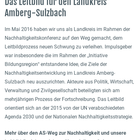
Das Leitbild für den Landkreis
Amberg-Sulzbach
Im Mai 2016 haben wir uns als Landkreis im Rahmen der
Nachhaltigkeitskonferenz auf den Weg gemacht, dem
Leitbildprozess neuen Schwung zu verleihen. Impulsgeber
war insbesondere die im Rahmen der „Initiative
Bildungsregion“ entstandene Idee, die Ziele der
Nachhaltigkeitsentwicklung im Landkreis Amberg-
Sulzbach neu auszurichten. Akteure aus Politik, Wirtschaft,
Verwaltung und Zivilgesellschaft beteiligten sich am
mehrjährigen Prozess der Fortschreibung. Das Leitbild
orientiert sich an der 2015 von der UN verabschiedeten
Agenda 2030 und der Nationalen Nachhaltigkeitsstrategie.
Mehr über den AS-Weg zur Nachhaltigkeit und unsere