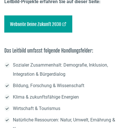
Leitbild-Projekte erfahren Sie auf dieser Seite:
(öffnet externe Seite)
Webseite Deine Zukunft 2030
Das Leitbild umfasst folgende Handlungsfelder:
Sozialer Zusammenhalt: Demografie, Inklusion,
Integration & Bürgerdialog
Bildung, Forschung & Wissenschaft
Klima & zukunftsfähige Energien
Wirtschaft & Tourismus
Natürliche Ressourcen: Natur, Umwelt, Ernährung &