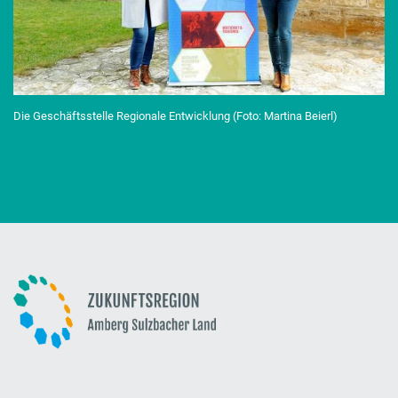
Die Geschäftsstelle Regionale Entwicklung (Foto: Martina Beierl)