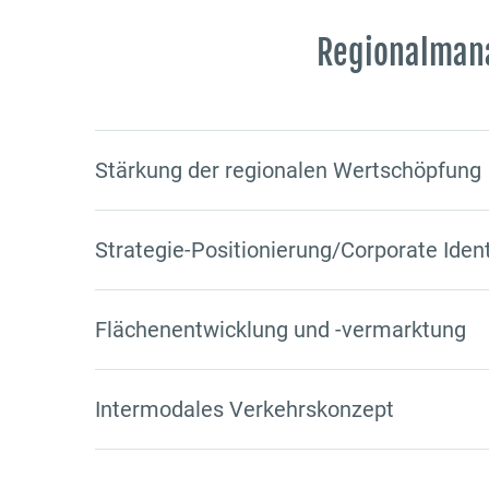
Regionalman
Stärkung der regionalen Wertschöpfung
Strategie-Positionierung/Corporate Ident
Flächenentwicklung und -vermarktung
Intermodales Verkehrskonzept