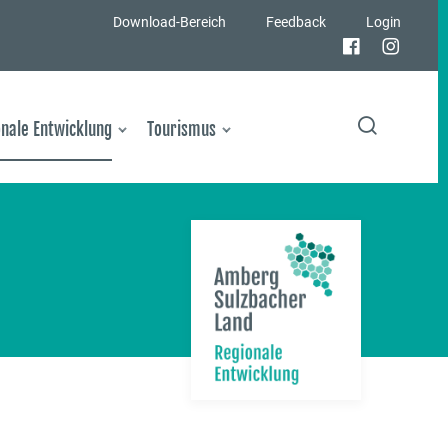
Download-Bereich
Feedback
Login
nale Entwicklung
Tourismus