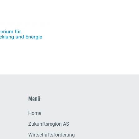
Menü
Home
Zukunftsregion AS
Wirtschaftsförderung