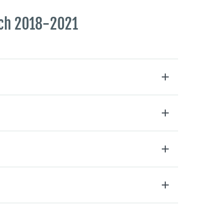
ch 2018-2021