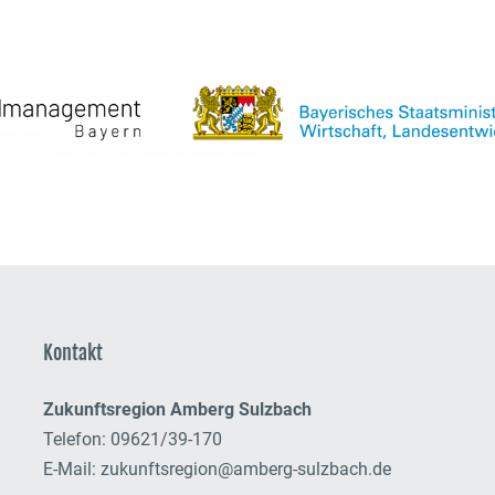
Kontakt
Zukunftsregion Amberg Sulzbach
Telefon: 09621/39-170
E-Mail:
zukunftsregion@amberg-sulzbach.de